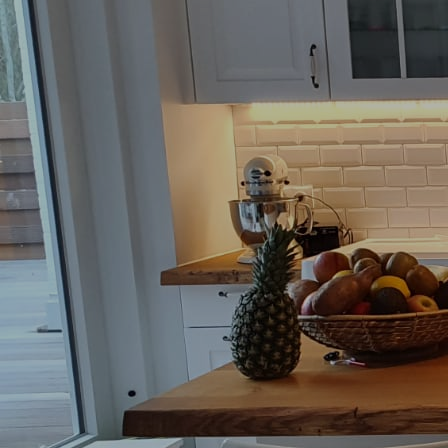
Museum Rendsburg