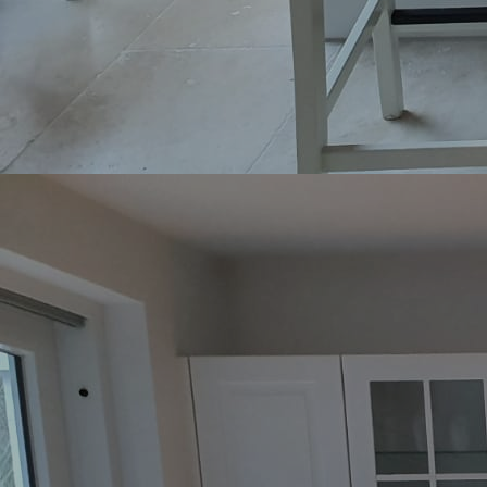
Moderne