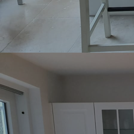
Uelzen