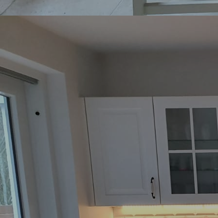
Wandfläche