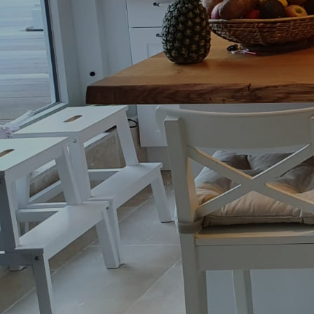
Steinzeithaus