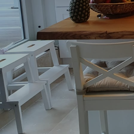
Kinderspiel