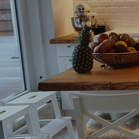
Rundung