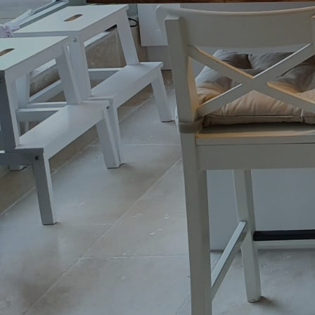
Vitrinen